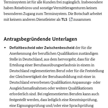
Terminsystem ist für alle Kunden frei zugänglich. Insbesondere
haben Reisebüros und sonstige Vermittleragenturen keinen
besonderen Zugang zum Terminsystem. Die Botschaft arbeitet
mit keinem anderen Dienstleister als
TLS
zusammen
Antragsbegründende Unterlagen
Defizitbescheid oder Zwischenbescheid
der für die
Anerkennung der beruflichen Qualifikation zuständigen
Stelle in Deutschland, aus dem hervorgeht, dass für die
Erteilung einer Berufsausübungserlaubnis in einem in
Deutschland reglementierten Beruf oder für die Feststellung
der Gleichwertigkeit der Berufsausbildung mit einer in
Deutschland erworbenen Qualifikation Anpassungs- oder
Ausgleichsmaßnahmen oder weitere Qualifikationen
erforderlich sind. Bei reglementierten Berufen kann auch
festgestellt werden, dass lediglich eine Kenntnisprüfung,
eine Eignungsprüfung und/oder eine Sprachprüfung