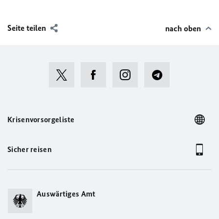
Seite teilen
nach oben
Krisenvorsorgeliste
Sicher reisen
Auswärtiges Amt