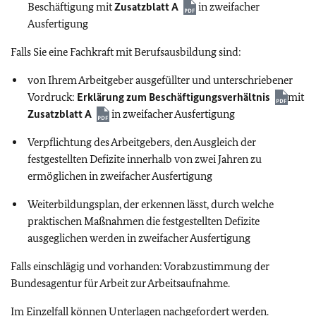
Beschäftigung mit
Zusatzblatt A
in zweifacher
Ausfertigung
Falls Sie eine Fachkraft mit Berufsausbildung sind:
von Ihrem Arbeitgeber ausgefüllter und unterschriebener
Vordruck:
Erklärung zum Beschäftigungsverhältnis
mit
Zusatzblatt A
in zweifacher Ausfertigung
Verpflichtung des Arbeitgebers, den Ausgleich der
festgestellten Defizite innerhalb von zwei Jahren zu
ermöglichen in zweifacher Ausfertigung
Weiterbildungsplan, der erkennen lässt, durch welche
praktischen Maßnahmen die festgestellten Defizite
ausgeglichen werden in zweifacher Ausfertigung
Falls einschlägig und vorhanden: Vorabzustimmung der
Bundesagentur für Arbeit zur Arbeitsaufnahme.
Im Einzelfall können Unterlagen nachgefordert werden.