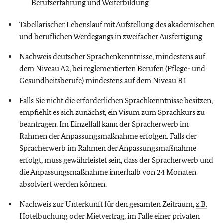
Berufserfahrung und Weiterbildung
Tabellarischer Lebenslauf mit Aufstellung des akademischen
und beruflichen Werdegangs in zweifacher Ausfertigung
Nachweis deutscher Sprachenkenntnisse, mindestens auf
dem Niveau A2, bei reglementierten Berufen (Pflege- und
Gesundheitsberufe) mindestens auf dem Niveau B1
Falls Sie nicht die erforderlichen Sprachkenntnisse besitzen,
empfiehlt es sich zunächst, ein Visum zum Sprachkurs zu
beantragen. Im Einzelfall kann der Spracherwerb im
Rahmen der Anpassungsmaßnahme erfolgen. Falls der
Spracherwerb im Rahmen der Anpassungsmaßnahme
erfolgt, muss gewährleistet sein, dass der Spracherwerb und
die Anpassungsmaßnahme innerhalb von 24 Monaten
absolviert werden können.
Nachweis zur Unterkunft für den gesamten Zeitraum,
z.B.
Hotelbuchung oder Mietvertrag, im Falle einer privaten