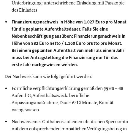
Unterbringung: unterschriebene Einladung mit Passkopie
des Einladers
Finanzierungsnachweis in Höhe von 1.027 Euro pro Monat
für die geplante Aufenthaltsdauer. Falls Sie eine
Nebenbeschäftigung ausüben: Finanzierungsnachweis in
Höhe von 882 Euro netto / 1.160 Euro brutto pro Monat.
Bei einem geplanten Aufenthalt von mehr als einem Jahr
muss bei Antragstellung die Finanzierung nur für das
erste Jahr nachgewiesen werden.
Der Nachweis kann wie folgt geführt werden:
Förmliche Verpflichtungserklärung gemäß den §§ 66 – 68
AufenthG
, Aufenthaltszweck: berufliche
Anpassungsmaßnahme, Dauer 6-12 Monate, Bonität
nachgewiesen
Nachweis eines Guthabens auf einem deutschen Sperrkonto
mit dem entsprechenden monatlichen Verfügungsbetrag in