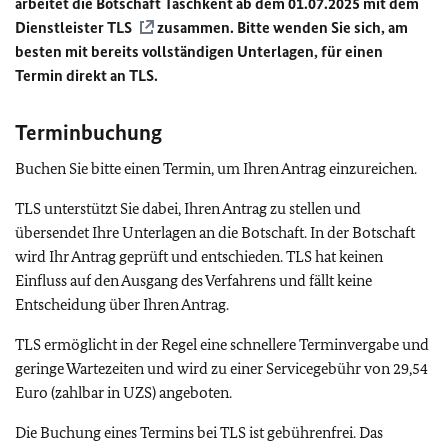
arbeitet die Botschaft Taschkent ab dem 01.07.2025 mit dem
Dienstleister
TLS
zusammen. Bitte wenden Sie sich, am
besten mit bereits vollständigen Unterlagen, für einen
Termin direkt an TLS.
Terminbuchung
Buchen Sie bitte einen Termin, um Ihren Antrag einzureichen.
TLS unterstützt Sie dabei, Ihren Antrag zu stellen und
übersendet Ihre Unterlagen an die Botschaft. In der Botschaft
wird Ihr Antrag geprüft und entschieden. TLS hat keinen
Einfluss auf den Ausgang des Verfahrens und fällt keine
Entscheidung über Ihren Antrag.
TLS ermöglicht in der Regel eine schnellere Terminvergabe und
geringe Wartezeiten und wird zu einer Servicegebühr von 29,54
Euro (zahlbar in UZS) angeboten.
Die Buchung eines Termins bei TLS ist gebührenfrei. Das