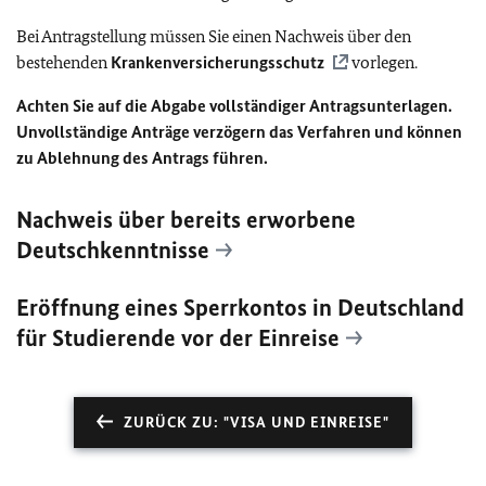
Bei Antragstellung müssen Sie einen Nachweis über den
bestehenden
Krankenversicherungsschutz
vorlegen.
Achten Sie auf die Abgabe vollständiger Antragsunterlagen.
Unvollständige Anträge verzögern das Verfahren und können
zu Ablehnung des Antrags führen.
Nachweis über bereits erworbene
Deutschkenntnisse
Eröffnung eines Sperrkontos in Deutschland
für Studierende vor der Einreise
ZURÜCK ZU: "VISA UND EINREISE"