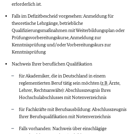
erforderlich ist.
Falls im Defizitbescheid vorgesehen: Anmeldung für
theoretische Lehrgänge, betriebliche
Qualifizierungsmaßnahmen mit Weiterbildungsplan oder
Prüfungsvorbereitungskurse, Anmeldung zur
Kenntnisprüfung und/oder Vorbereitungskurs zur
Kenntnisprüfung
Nachweis Ihrer beruflichen Qualifikation
für Akademiker, die in Deutschland in einem
reglementierten Beruf tätig sein möchten (
z.B.
Ärzte,
Lehrer, Rechtsanwälte): Abschlusszeugnis Ihres
Hochschulabschlusses mit Notenverzeichnis
für Fachkräfte mit Berufsausbildung: Abschlusszeugnis
Ihrer Berufsqualifikation mit Notenverzeichnis
Falls vorhanden: Nachweis über einschlägige