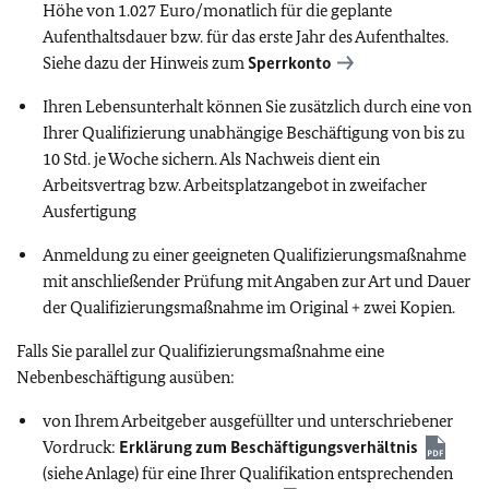
Höhe von 1.027 Euro/monatlich für die geplante
Aufenthaltsdauer bzw. für das erste Jahr des Aufenthaltes.
Siehe dazu der Hinweis zum
Sperrkonto
Ihren Lebensunterhalt können Sie zusätzlich durch eine von
Ihrer Qualifizierung unabhängige Beschäftigung von bis zu
10 Std. je Woche sichern. Als Nachweis dient ein
Arbeitsvertrag bzw. Arbeitsplatzangebot in zweifacher
Ausfertigung
Anmeldung zu einer geeigneten Qualifizierungsmaßnahme
mit anschließender Prüfung mit Angaben zur Art und Dauer
der Qualifizierungsmaßnahme im Original + zwei Kopien.
Falls Sie parallel zur Qualifizierungsmaßnahme eine
Nebenbeschäftigung ausüben:
von Ihrem Arbeitgeber ausgefüllter und unterschriebener
Vordruck:
Erklärung zum Beschäftigungsverhältnis
(siehe Anlage) für eine Ihrer Qualifikation entsprechenden