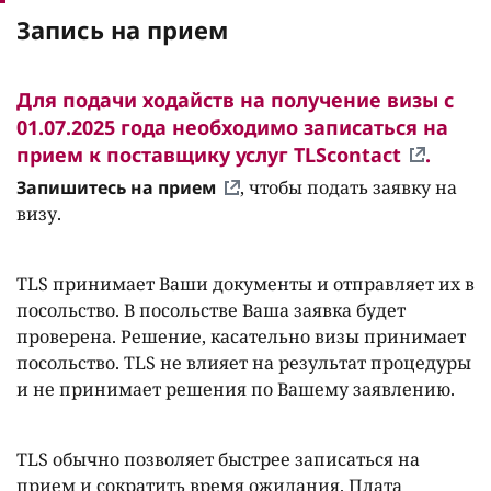
Запись на прием
Для подачи ходайств на получение визы с
01.07.2025 года необходимо записаться на
прием к поставщику услуг
TLScontact
.
Запишитесь на прием
, чтобы подать заявку на
визу.
TLS принимает Ваши документы и отправляет их в
посольство. В посольстве Ваша заявка будет
проверена. Решение, касательно визы принимает
посольство. TLS не влияет на результат процедуры
и не принимает решения по Вашему заявлению.
TLS обычно позволяет быстрее записаться на
прием и сократить время ожидания. Плата