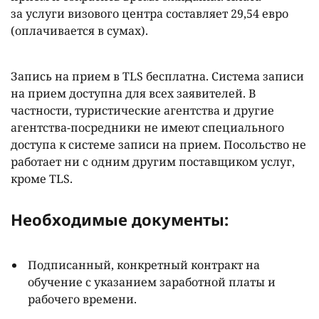
за услуги визового центра составляет 29,54 евро
(оплачивается в сумах).
Запись на прием в TLS бесплатна. Система записи
на прием доступна для всех заявителей. В
частности, туристические агентства и другие
агентства-посредники не имеют специального
доступа к системе записи на прием. Посольство не
работает ни с одним другим поставщиком услуг,
кроме TLS.
Необходимые документы:
Подписанный, конкретный контракт на
обучение с указанием заработной платы и
рабочего времени.