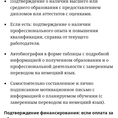
Подтверждение о наличии высшего или
среднего образования с предоставлением
дипломов или аттестатов с оценками.
Если есть: подтверждение о наличии
профессионального опыта и повышения
квалификации, справка от текущего
работодателя.
Автобиография в форме таблицы с подробной
информацией о полученном образовании и о
профессиональной деятельности с заверенным
переводом на немецкий язык.
Самостоятельно составленное и лично
подписанное мотивационное письмо с
информацией о планируемом обучении (с
заверенным переводом на немецкий язык).
Подтверждение финансирования: если оплата за