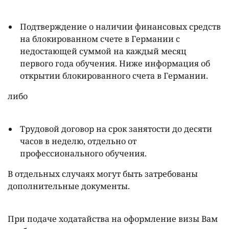
Подтверждение о наличии финансовых средств
на блокированном счете в Германии с
недостающей суммой на каждый месяц
первого года обучения. Ниже информация об
открытии блокированного счета в Германии.
либо
Трудовой договор на срок занятости до десяти
часов в неделю, отдельно от
профессионального обучения.
В отдельных случаях могут быть затребованы
дополнительные документы.
При подаче ходатайства на оформление визы Вам