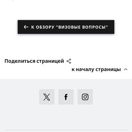
К ОБЗОРУ "ВИЗОВЫЕ ВОПРОСЫ"
Поделиться страницей
к началу страницы