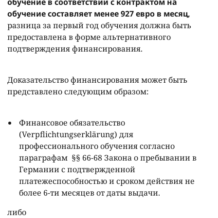
обучение в соответствии с контрактом на
обучение составляет менее 927 евро в месяц,
разница за первый год обучения должна быть
предоставлена в форме альтернативного
подтверждения финансирования.
Доказательство финансирования может быть
представлено следующим образом:
Финансовое обязательство
(Verpflichtungserklärung) для
профессионального обучения согласно
параграфам §§ 66-68 Закона о пребывании в
Германии с подтвержденной
платежеспособностью и сроком действия не
более 6-ти месяцев от даты выдачи.
либо