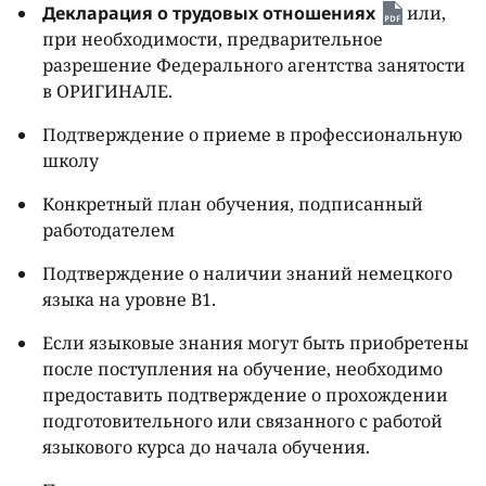
Декларация о трудовых отношениях
или,
при необходимости, предварительное
разрешение Федерального агентства занятости
в ОРИГИНАЛЕ.
Подтверждение о приеме в профессиональную
школу
Конкретный план обучения, подписанный
работодателем
Подтверждение о наличии знаний немецкого
языка на уровне B1.
Если языковые знания могут быть приобретены
после поступления на обучение, необходимо
предоставить подтверждение о прохождении
подготовительного или связанного с работой
языкового курса до начала обучения.