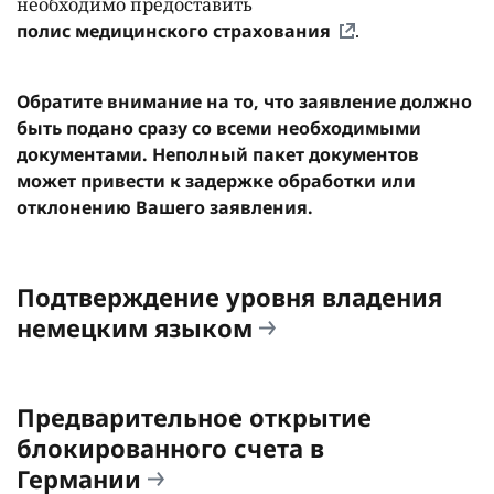
необходимо предоставить
полис медицинского страхования
.
Обратите внимание на то, что заявление должно
быть подано сразу со всеми необходимыми
документами. Неполный пакет документов
может привести к задержке обработки или
отклонению Вашего заявления.
Подтверждение уровня владения
немецким языком
Предварительное открытие
блокированного счета в
Германии