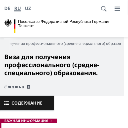
DE
RU
UZ
Посольство Федеративной Республики Германия
Ташкент
для получения профессионального (средне-специального) образовани
Виза для получения
профессионального (средне-
специального) образования.
Статья
СОДЕРЖАНИЕ
ВАЖНАЯ ИНФОРМАЦИЯ