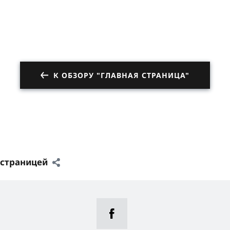
К ОБЗОРУ "ГЛАВНАЯ СТРАНИЦА"
 страницей