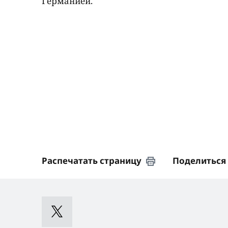
Германией.
Распечатать страницу
Поделиться