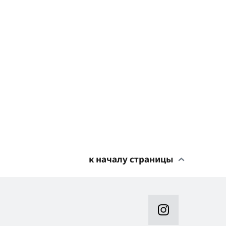
к началу страницы